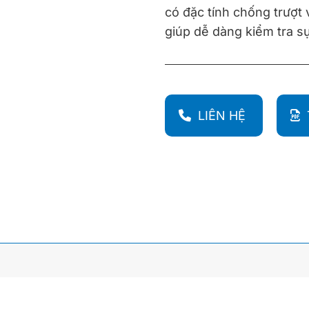
có đặc tính chống trượt
giúp dễ dàng kiểm tra sự
LIÊN HỆ