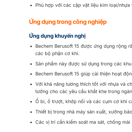
Phù hợp với các cặp vật liệu kim loại/nhựa
Ứng dụng trong công nghiệp
Ứng dụng khuyến nghị
Bechem Berusoft 15 được ứng dụng rộng rãi
các bộ phận cơ khí.
Sản phẩm này được sử dụng trong các khu 
Bechem Berusoft 15 giúp cải thiện hoạt độn
Với khả năng tương thích tốt với nhựa và c
tưởng cho các yêu cầu khắt khe trong ngàn
Ổ bi, ổ trượt, khớp nối và các cụm cơ khí c
Thiết bị trong nhà máy sản xuất, xưởng bảo
Các vị trí cần kiểm soát ma sát, chống mài