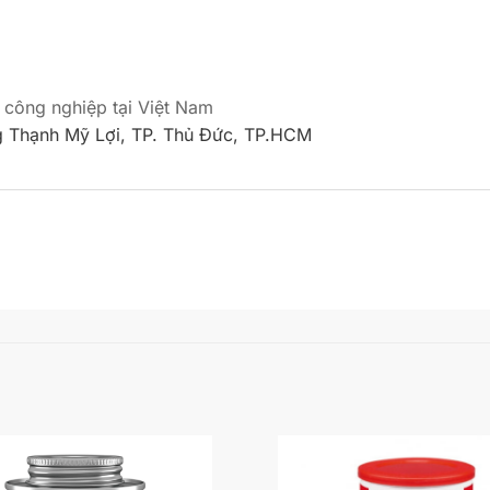
 công nghiệp tại Việt Nam
 Thạnh Mỹ Lợi, TP. Thủ Đức, TP.HCM