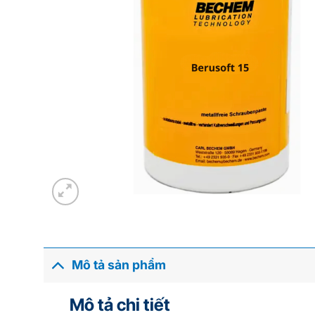
Mô tả sản phẩm
Mô tả chi tiết