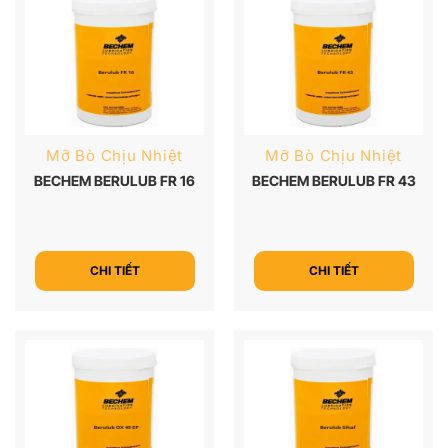
Mỡ Bò Chịu Nhiệt
Mỡ Bò Chịu Nhiệt
BECHEM BERULUB FR 16
BECHEM BERULUB FR 43
CHI TIẾT
CHI TIẾT