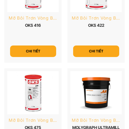
Mỡ Bôi Trơn Vòng Bi Tốc Độ Cao
Mỡ Bôi Trơn Vòng Bi Tốc Độ Cao
OKS 416
OKS 422
CHI TIẾT
CHI TIẾT
Mỡ Bôi Trơn Vòng Bi Tốc Độ Cao
Mỡ Bôi Trơn Vòng Bi Tốc Độ Cao
OKS 475
MOLYGRAPH ULTRAMILL