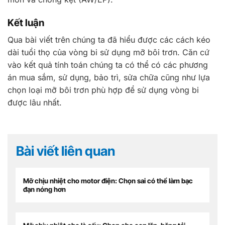
Kết luận
Qua bài viết trên chúng ta đã hiểu được các cách kéo
dài tuổi thọ của vòng bi sử dụng mỡ bôi trơn. Căn cứ
vào kết quả tính toán chúng ta có thể có các phương
án mua sắm, sử dụng, bảo trì, sửa chữa cũng như lựa
chọn loại mỡ bôi trơn phù hợp để sử dụng vòng bi
được lâu nhất.
Bài viết liên quan
Mỡ chịu nhiệt cho motor điện: Chọn sai có thể làm bạc
đạn nóng hơn