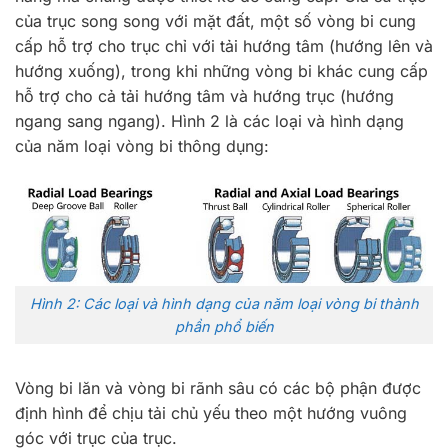
của trục song song với mặt đất, một số vòng bi cung
cấp hỗ trợ cho trục chỉ với tải hướng tâm (hướng lên và
hướng xuống), trong khi những vòng bi khác cung cấp
hỗ trợ cho cả tải hướng tâm và hướng trục (hướng
ngang sang ngang). Hình 2 là các loại và hình dạng
của năm loại vòng bi thông dụng:
Hình 2: Các loại và hình dạng của năm loại vòng bi thành
phần phổ biến
Vòng bi lăn và vòng bi rãnh sâu có các bộ phận được
định hình để chịu tải chủ yếu theo một hướng vuông
góc với trục của trục.