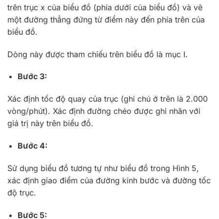
trên trục x của biểu đồ (phía dưới của biểu đồ) và vẽ
một đường thẳng đứng từ điểm này đến phía trên của
biểu đồ.
Dòng này được tham chiếu trên biểu đồ là mục I.
Bước 3:
Xác định tốc độ quay của trục (ghi chú ở trên là 2.000
vòng/phút). Xác định đường chéo được ghi nhãn với
giá trị này trên biểu đồ.
Bước 4:
Sử dụng biểu đồ tương tự như biểu đồ trong Hình 5,
xác định giao điểm của đường kính bước và đường tốc
độ trục.
Bước 5: