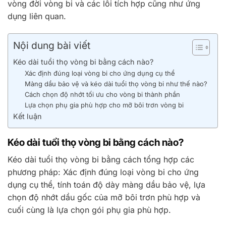
vòng đời vòng bi và các lỗi tích hợp cũng như ứng
dụng liên quan.
Nội dung bài viết
Kéo dài tuổi thọ vòng bi bằng cách nào?
Xác định đúng loại vòng bi cho ứng dụng cụ thể
Màng dầu bảo vệ và kéo dài tuổi thọ vòng bi như thế nào?
Cách chọn độ nhớt tối ưu cho vòng bi thành phần
Lựa chọn phụ gia phù hợp cho mỡ bôi trơn vòng bi
Kết luận
Kéo dài tuổi thọ vòng bi bằng cách nào?
Kéo dài tuổi thọ vòng bi bằng cách tổng hợp các
phương pháp: Xác định đúng loại vòng bi cho ứng
dụng cụ thể, tính toán độ dày màng dầu bảo vệ, lựa
chọn độ nhớt dầu gốc của mỡ bôi trơn phù hợp và
cuối cùng là lựa chọn gói phụ gia phù hợp.