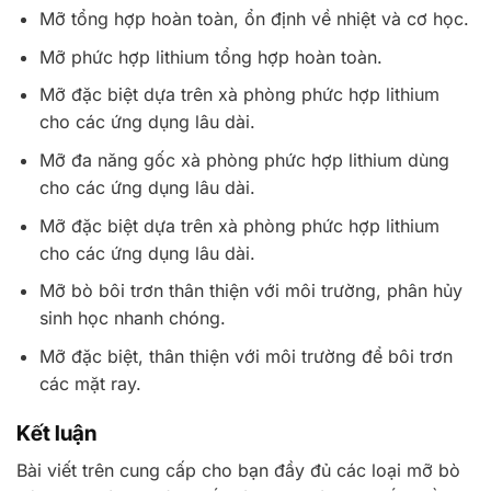
Mỡ tổng hợp hoàn toàn, ổn định về nhiệt và cơ học.
Mỡ phức hợp lithium tổng hợp hoàn toàn.
Mỡ đặc biệt dựa trên xà phòng phức hợp lithium
cho các ứng dụng lâu dài.
Mỡ đa năng gốc xà phòng phức hợp lithium dùng
cho các ứng dụng lâu dài.
Mỡ đặc biệt dựa trên xà phòng phức hợp lithium
cho các ứng dụng lâu dài.
Mỡ bò bôi trơn thân thiện với môi trường, phân hủy
sinh học nhanh chóng.
Mỡ đặc biệt, thân thiện với môi trường để bôi trơn
các mặt ray.
Kết luận
Bài viết trên cung cấp cho bạn đầy đủ các loại mỡ bò