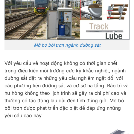
Mỡ bò bôi trơn ngành đường sắt
Với yêu cầu về hoạt động không có thời gian chết
trong điều kiện môi trường cực kỳ khắc nghiệt, ngành
đường sắt đặt ra những yêu cầu nghiêm ngặt đối với
các phương tiện đường sắt và cơ sở hạ tầng. Bảo trì và
hư hỏng không theo lịch trình sẽ gây ra chi phí cao và
thường có tác động lâu dài đến tính đúng giờ. Mỡ bò
bôi trơn được phát triển đặc biệt để đáp ứng những
yêu cầu cao này.