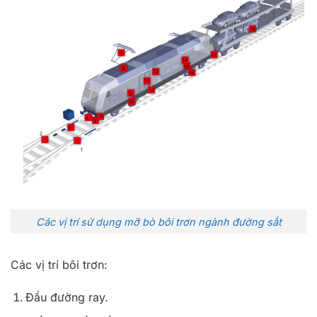
Các vị trí sử dụng mỡ bò bôi trơn ngành đường sắt
Các vị trí bôi trơn:
Đầu đường ray.