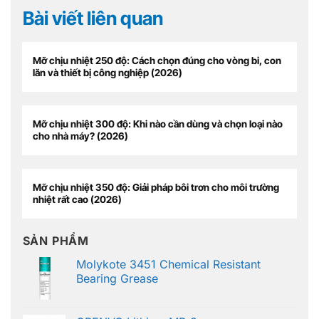
Bài viết liên quan
Mỡ chịu nhiệt 250 độ: Cách chọn đúng cho vòng bi, con
lăn và thiết bị công nghiệp (2026)
Mỡ chịu nhiệt 300 độ: Khi nào cần dùng và chọn loại nào
cho nhà máy? (2026)
Mỡ chịu nhiệt 350 độ: Giải pháp bôi trơn cho môi trường
nhiệt rất cao (2026)
SẢN PHẨM
Molykote 3451 Chemical Resistant
Bearing Grease