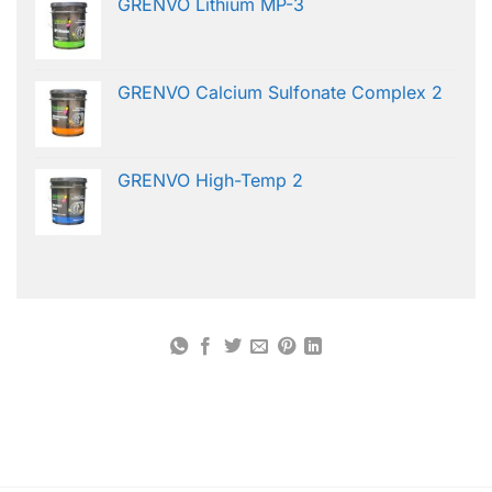
GRENVO Lithium MP-3
GRENVO Calcium Sulfonate Complex 2
GRENVO High-Temp 2