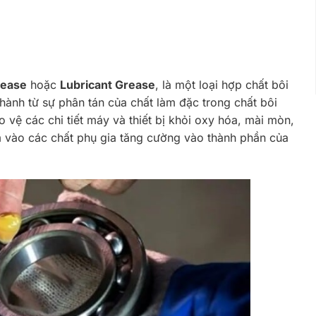
ease
hoặc
Lubricant Grease
, là một loại hợp chất bôi
thành từ sự phân tán của chất làm đặc trong chất bôi
o vệ các chi tiết máy và thiết bị khỏi oxy hóa, mài mòn,
 vào các chất phụ gia tăng cường vào thành phần của