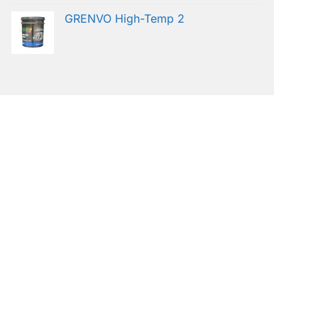
GRENVO High-Temp 2