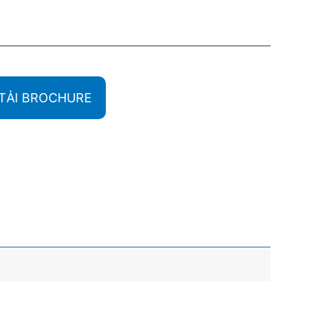
TẢI BROCHURE