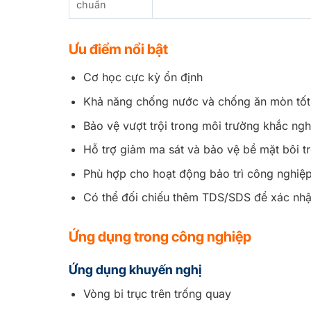
chuẩn
Ưu điểm nổi bật
Cơ học cực kỳ ổn định
Khả năng chống nước và chống ăn mòn tốt
Bảo vệ vượt trội trong môi trường khắc ngh
Hỗ trợ giảm ma sát và bảo vệ bề mặt bôi tr
Phù hợp cho hoạt động bảo trì công nghiệp 
Có thể đối chiếu thêm TDS/SDS để xác nhận
Ứng dụng trong công nghiệp
Ứng dụng khuyến nghị
Vòng bi trục trên trống quay