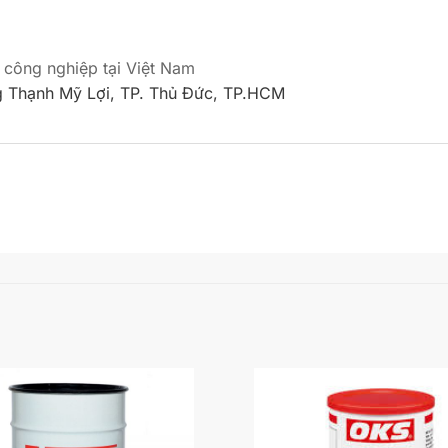
 công nghiệp tại Việt Nam
 Thạnh Mỹ Lợi, TP. Thủ Đức, TP.HCM