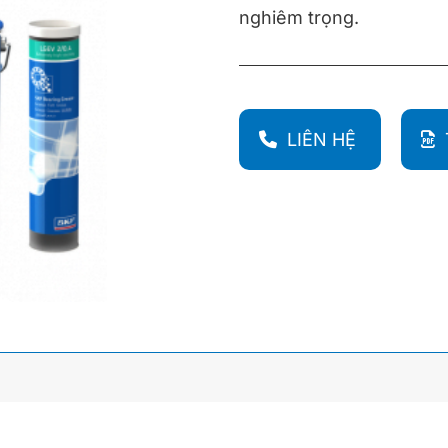
nghiêm trọng.
LIÊN HỆ