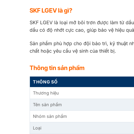
SKF LGEV là gì?
SKF LGEV là loại mỡ bôi trơn được làm từ dầu
dầu có độ nhớt cực cao, giúp bảo vệ hiệu quả
Sản phẩm phù hợp cho đội bảo trì, kỹ thuật nh
chất hoặc yêu cầu vệ sinh của thiết bị.
Thông tin sản phẩm
THÔNG SỐ
Thương hiệu
Tên sản phẩm
Nhóm sản phẩm
Loại