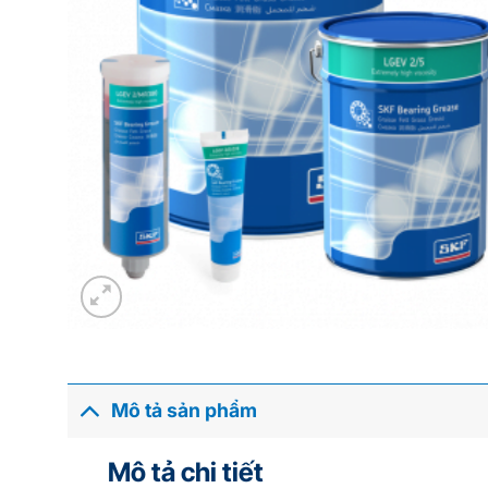
Mô tả sản phẩm
Mô tả chi tiết