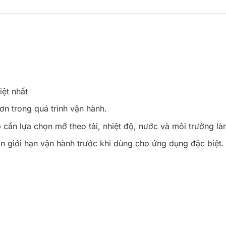
iệt nhất
ơn trong quá trình vận hành.
cần lựa chọn mỡ theo tải, nhiệt độ, nước và môi trường là
 giới hạn vận hành trước khi dùng cho ứng dụng đặc biệt.