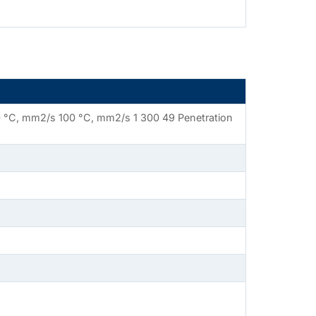
 40 °C, mm2/s 100 °C, mm2/s 1 300 49 Penetration