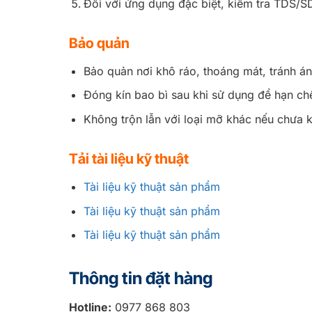
Đối với ứng dụng đặc biệt, kiểm tra TDS/SD
Bảo quản
Bảo quản nơi khô ráo, thoáng mát, tránh án
Đóng kín bao bì sau khi sử dụng để hạn ch
Không trộn lẫn với loại mỡ khác nếu chưa k
Tải tài liệu kỹ thuật
Tài liệu kỹ thuật sản phẩm
Tài liệu kỹ thuật sản phẩm
Tài liệu kỹ thuật sản phẩm
Thông tin đặt hàng
Hotline:
0977 868 803