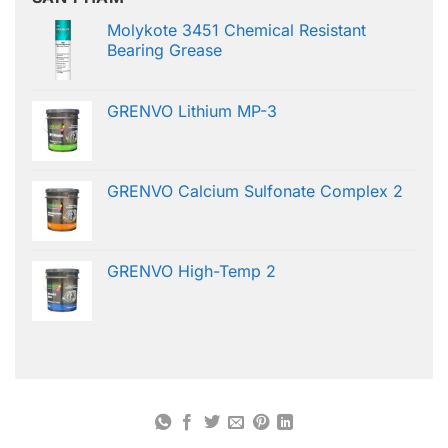
Molykote 3451 Chemical Resistant
Bearing Grease
GRENVO Lithium MP-3
GRENVO Calcium Sulfonate Complex 2
GRENVO High-Temp 2