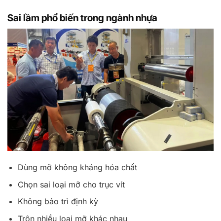
Sai lầm phổ biến trong ngành nhựa
Dùng mỡ không kháng hóa chất
Chọn sai loại mỡ cho trục vít
Không bảo trì định kỳ
Trộn nhiều loại mỡ khác nhau