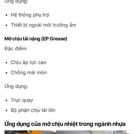
Ứng dụng:
Hệ thống phụ trợ
Thiết bị ngoài môi trường ẩm
Mỡ chịu tải nặng (EP Grease)
Đặc điểm:
Chịu áp lực cao
Chống mài mòn
Ứng dụng:
Trục quay
Bộ phận chịu tải lớn
Ứng dụng của mỡ chịu nhiệt trong ngành nhựa