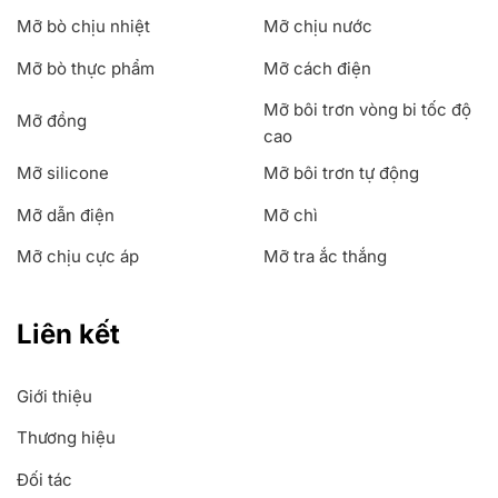
Mỡ bò chịu nhiệt
Mỡ chịu nước
Mỡ bò thực phẩm
Mỡ cách điện
Mỡ bôi trơn vòng bi tốc độ
Mỡ đồng
cao
Mỡ silicone
Mỡ bôi trơn tự động
Mỡ dẫn điện
Mỡ chì
Mỡ chịu cực áp
Mỡ tra ắc thắng
Liên kết
Giới thiệu
Thương hiệu
Đối tác