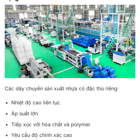
Các dây chuyền sản xuất nhựa có đặc thù riêng:
Nhiệt độ cao liên tục
Áp suất lớn
Tiếp xúc với hóa chất và polymer
Yêu cầu độ chính xác cao