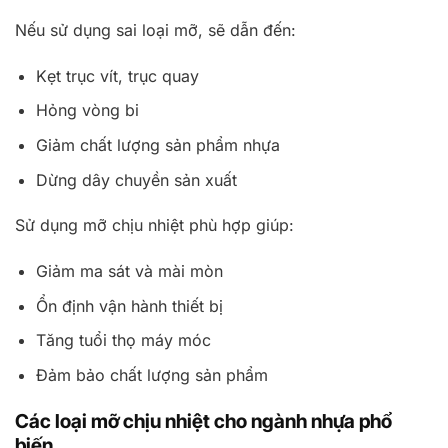
Nếu sử dụng sai loại mỡ, sẽ dẫn đến:
Kẹt trục vít, trục quay
Hỏng vòng bi
Giảm chất lượng sản phẩm nhựa
Dừng dây chuyền sản xuất
Sử dụng mỡ chịu nhiệt phù hợp giúp:
Giảm ma sát và mài mòn
Ổn định vận hành thiết bị
Tăng tuổi thọ máy móc
Đảm bảo chất lượng sản phẩm
Các loại mỡ chịu nhiệt cho ngành nhựa phổ
biến