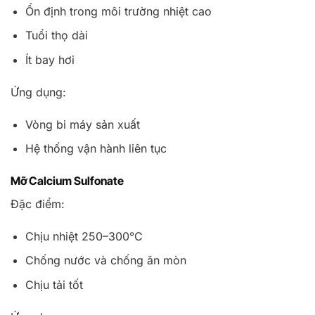
Ổn định trong môi trường nhiệt cao
Tuổi thọ dài
Ít bay hơi
Ứng dụng:
Vòng bi máy sản xuất
Hệ thống vận hành liên tục
Mỡ Calcium Sulfonate
Đặc điểm:
Chịu nhiệt 250–300°C
Chống nước và chống ăn mòn
Chịu tải tốt