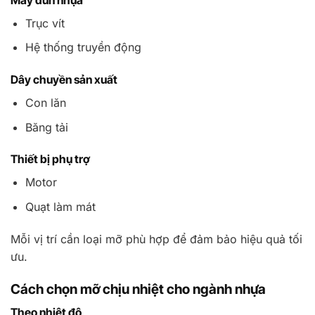
Trục vít
Hệ thống truyền động
Dây chuyền sản xuất
Con lăn
Băng tải
Thiết bị phụ trợ
Motor
Quạt làm mát
Mỗi vị trí cần loại mỡ phù hợp để đảm bảo hiệu quả tối
ưu.
Cách chọn mỡ chịu nhiệt cho ngành nhựa
Theo nhiệt độ