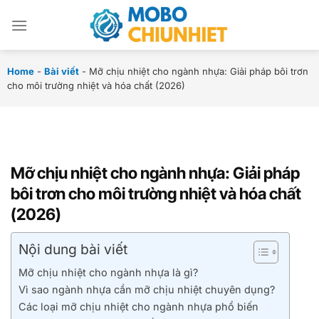
Chuyển
đến
nội
dung
Home
-
Bài viết
-
Mỡ chịu nhiệt cho ngành nhựa: Giải pháp bôi trơn
cho môi trường nhiệt và hóa chất (2026)
Mỡ chịu nhiệt cho ngành nhựa: Giải pháp
bôi trơn cho môi trường nhiệt và hóa chất
(2026)
Nội dung bài viết
Mỡ chịu nhiệt cho ngành nhựa là gì?
Vì sao ngành nhựa cần mỡ chịu nhiệt chuyên dụng?
Các loại mỡ chịu nhiệt cho ngành nhựa phổ biến