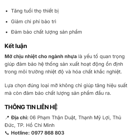
Tăng tuổi thọ thiết bị
Giảm chi phí bảo trì
Đảm bảo chất lượng sản phẩm
Kết luận
Mỡ chịu nhiệt cho ngành nhựa
là yếu tố quan trọng
giúp đảm bảo hệ thống sản xuất hoạt động ổn định
trong môi trường nhiệt độ và hóa chất khắc nghiệt.
Lựa chọn đúng loại mỡ không chỉ giúp tăng hiệu suất
mà còn đảm bảo chất lượng sản phẩm đầu ra.
THÔNG TIN LIÊN HỆ
📍
Địa chỉ:
06 Phạm Thận Duật, Thạnh Mỹ Lợi, Thủ
Đức, TP. Hồ Chí Minh
📞
Hotline:
0977 868 803