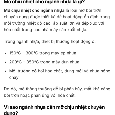
Mỡ chịu nhiệt cho ngành nhựa là gì?
Mỡ chịu nhiệt cho ngành nhựa
là loại mỡ bôi trơn
chuyên dụng được thiết kế để hoạt động ổn định trong
môi trường nhiệt độ cao, áp suất lớn và tiếp xúc với
hóa chất trong các nhà máy sản xuất nhựa.
Trong ngành nhựa, thiết bị thường hoạt động ở:
150°C – 300°C trong máy ép nhựa
200°C – 350°C trong máy đùn nhựa
Môi trường có hơi hóa chất, dung môi và nhựa nóng
chảy
Do đó, mỡ thông thường dễ bị phân hủy, mất khả năng
bôi trơn hoặc phản ứng với hóa chất.
Vì sao ngành nhựa cần mỡ chịu nhiệt chuyên
dụng?