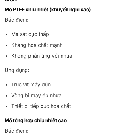
Mỡ PTFE chịu nhiệt (khuyến nghị cao)
Đặc điểm:
Ma sát cực thấp
Kháng hóa chất mạnh
Không phản ứng với nhựa
Ứng dụng:
Trục vít máy đùn
Vòng bi máy ép nhựa
Thiết bị tiếp xúc hóa chất
Mỡ tổng hợp chịu nhiệt cao
Đặc điểm: