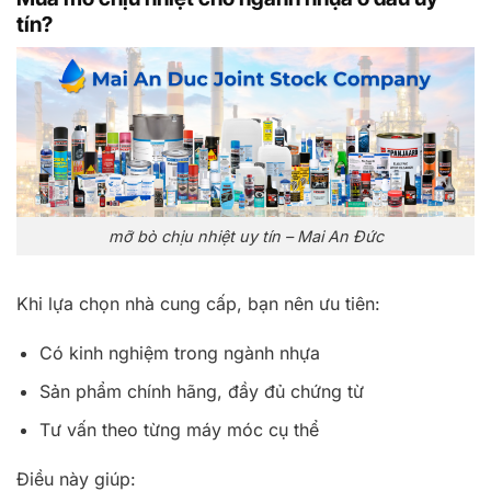
tín?
mỡ bò chịu nhiệt uy tín – Mai An Đức
Khi lựa chọn nhà cung cấp, bạn nên ưu tiên:
Có kinh nghiệm trong ngành nhựa
Sản phẩm chính hãng, đầy đủ chứng từ
Tư vấn theo từng máy móc cụ thể
Điều này giúp: