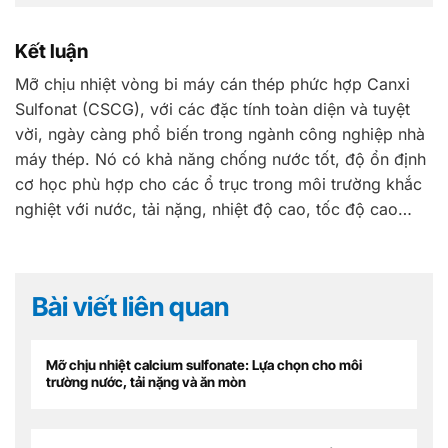
Kết luận
Mỡ chịu nhiệt vòng bi máy cán thép phức hợp Canxi
Sulfonat (CSCG), với các đặc tính toàn diện và tuyệt
vời, ngày càng phổ biến trong ngành công nghiệp nhà
máy thép. Nó có khả năng chống nước tốt, độ ổn định
cơ học phù hợp cho các ổ trục trong môi trường khắc
nghiệt với nước, tải nặng, nhiệt độ cao, tốc độ cao…
Bài viết liên quan
Mỡ chịu nhiệt calcium sulfonate: Lựa chọn cho môi
trường nước, tải nặng và ăn mòn