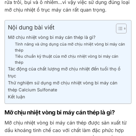
rửa trôi, bụi và ô nhiễm…vì vậy việc sử dụng đúng loại
mỡ chịu nhiệt ổ trục máy cán rất quan trọng.
Nội dung bài viết
Mỡ chịu nhiệt vòng bi máy cán thép là gì?
Tính năng và ứng dụng của mỡ chịu nhiệt vòng bi máy cán
thép
Tiêu chuẩn kỹ thuật của mỡ chịu nhiệt vòng bi máy cán
thép
Tác động của chất lượng mỡ chịu nhiệt đến tuổi thọ ổ
trục
Thử nghiệm sử dụng mỡ chịu nhiệt vòng bi máy cán
thép Calcium Sulfonate
Kết luận
Mỡ chịu nhiệt vòng bi máy cán thép là gì?
Mỡ chịu nhiệt vòng bi máy cán thép được sản xuất từ ​​
dầu khoáng tinh chế cao với chất làm đặc phức hợp