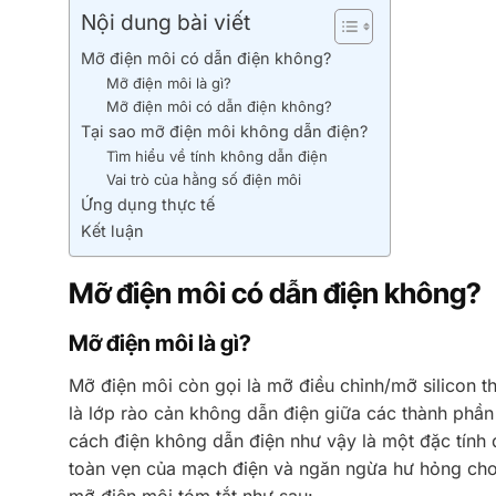
Nội dung bài viết
Mỡ điện môi có dẫn điện không?
Mỡ điện môi là gì?
Mỡ điện môi có dẫn điện không?
Tại sao mỡ điện môi không dẫn điện?
Tìm hiểu về tính không dẫn điện
Vai trò của hằng số điện môi
Ứng dụng thực tế
Kết luận
Mỡ điện môi có dẫn điện không?
Mỡ điện môi là gì?
Mỡ điện môi còn gọi là mỡ điều chỉnh/mỡ silicon t
là lớp rào cản không dẫn điện giữa các thành phần
cách điện không dẫn điện như vậy là một đặc tính qua
toàn vẹn của mạch điện và ngăn ngừa hư hỏng cho