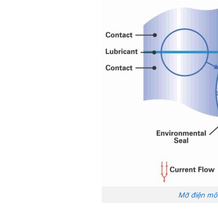
Mỡ điện mô