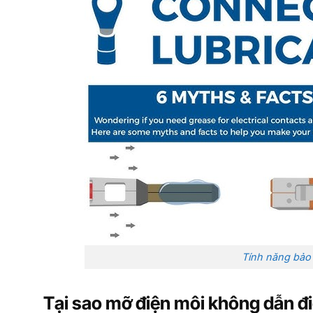
Tính năng bảo
Tại sao mỡ điện môi không dẫn đ