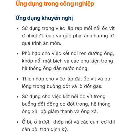
Ứng dụng trong công nghiệp
Ứng dụng khuyến nghị
Sử dụng trong việc lắp ráp mối nối ốc vít
ở nhiệt độ cao và gặp phải ảnh hưởng từ
quá trình ăn mòn.
Phù hợp cho việc kết nối ren đường ống,
khớp nối mặt bích và các phụ kiện trong
hệ thống ống dẫn nước nóng.
Thích hợp cho việc lắp đặt ốc vít và bu-
lông trong buồng đốt và lò đốt gas.
Sử dụng cho việc kết nối ốc vít trong
buồng đốt động cơ đốt trong, hệ thống
ống xả, bộ giảm thanh và ống xả.
Ổ bi, ổ trượt, khớp nối và các cụm cơ khí
cần bôi trơn định kỳ.