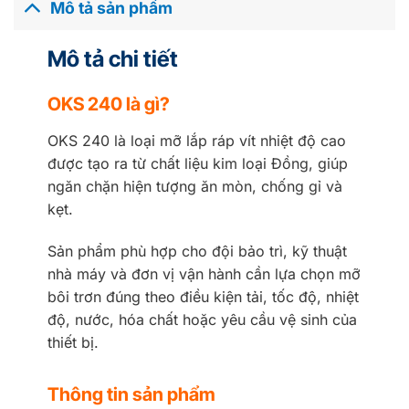
Mô tả sản phẩm
Mô tả chi tiết
OKS 240 là gì?
OKS 240 là loại mỡ lắp ráp vít nhiệt độ cao
được tạo ra từ chất liệu kim loại Đồng, giúp
ngăn chặn hiện tượng ăn mòn, chống gỉ và
kẹt.
Sản phẩm phù hợp cho đội bảo trì, kỹ thuật
nhà máy và đơn vị vận hành cần lựa chọn mỡ
bôi trơn đúng theo điều kiện tải, tốc độ, nhiệt
độ, nước, hóa chất hoặc yêu cầu vệ sinh của
thiết bị.
Thông tin sản phẩm