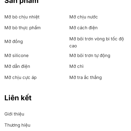
Sản phẩm
Mỡ bò chịu nhiệt
Mỡ chịu nước
Mỡ bò thực phẩm
Mỡ cách điện
Mỡ bôi trơn vòng bi tốc độ
Mỡ đồng
cao
Mỡ silicone
Mỡ bôi trơn tự động
Mỡ dẫn điện
Mỡ chì
Mỡ chịu cực áp
Mỡ tra ắc thắng
Liên kết
Giới thiệu
Thương hiệu