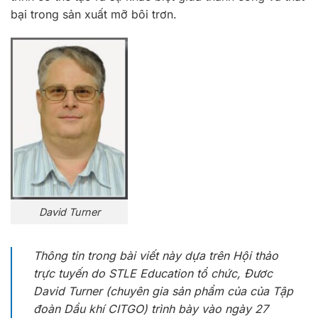
bại trong sản xuất mỡ bôi trơn.
David Turner
Thông tin trong bài viết này dựa trên Hội thảo
trực tuyến do STLE Education tổ chức, Đươc
David Turner (chuyên gia sản phẩm của
của Tập
đoàn Dầu khí CITGO) trình bày vào ngày 27