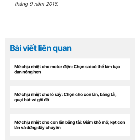
tháng 9 năm 2016.
Bài viết liên quan
Mỡ chịu nhiệt cho motor điện: Chọn sai có thể làm bạc
đạn nóng hơn
Mỡ chịu nhiệt cho lò sấy: Chọn cho con lăn, băng tải,
quạt hút và gối đỡ
Mỡ chịu nhiệt cho con lăn băng tải: Giảm khô mỡ, kẹt con
lăn và dừng dây chuyền