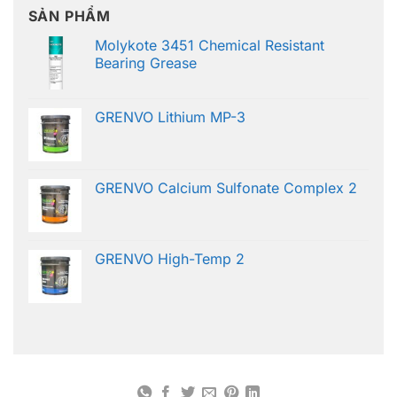
SẢN PHẨM
Molykote 3451 Chemical Resistant
Bearing Grease
GRENVO Lithium MP-3
GRENVO Calcium Sulfonate Complex 2
GRENVO High-Temp 2