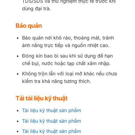
TDS/SDS và thử nghiệm thực tế trước khi
dùng đại trà.
Bảo quản
Bảo quản nơi khô ráo, thoáng mát, tránh
ánh nắng trực tiếp và nguồn nhiệt cao.
Đóng kín bao bì sau khi sử dụng để hạn
chế bụi, nước hoặc tạp chất xâm nhập.
Không trộn lẫn với loại mỡ khác nếu chưa
kiểm tra khả năng tương thích.
Tải tài liệu kỹ thuật
Tài liệu kỹ thuật sản phẩm
Tài liệu kỹ thuật sản phẩm
Tài liệu kỹ thuật sản phẩm