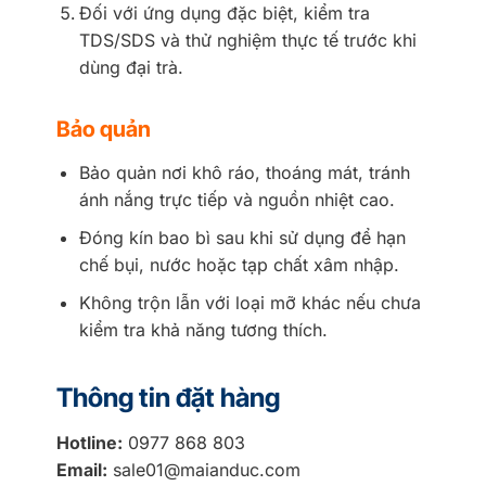
Đối với ứng dụng đặc biệt, kiểm tra
TDS/SDS và thử nghiệm thực tế trước khi
dùng đại trà.
Bảo quản
Bảo quản nơi khô ráo, thoáng mát, tránh
ánh nắng trực tiếp và nguồn nhiệt cao.
Đóng kín bao bì sau khi sử dụng để hạn
chế bụi, nước hoặc tạp chất xâm nhập.
Không trộn lẫn với loại mỡ khác nếu chưa
kiểm tra khả năng tương thích.
Thông tin đặt hàng
Hotline:
0977 868 803
Email:
sale01@maianduc.com