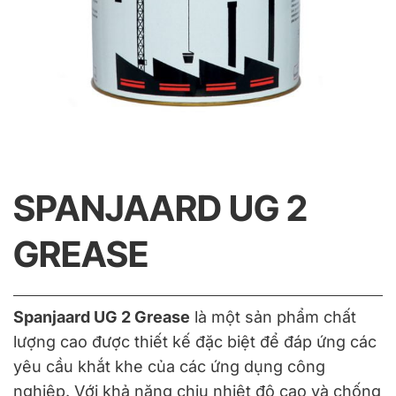
SPANJAARD UG 2
GREASE
Spanjaard UG 2 Grease
là một sản phẩm chất
lượng cao được thiết kế đặc biệt để đáp ứng các
yêu cầu khắt khe của các ứng dụng công
nghiệp. Với khả năng chịu nhiệt độ cao và chống