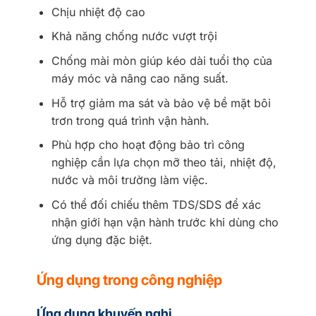
Chịu nhiệt độ cao
Khả năng chống nước vượt trội
Chống mài mòn giúp kéo dài tuổi thọ của
máy móc và nâng cao năng suất.
Hỗ trợ giảm ma sát và bảo vệ bề mặt bôi
trơn trong quá trình vận hành.
Phù hợp cho hoạt động bảo trì công
nghiệp cần lựa chọn mỡ theo tải, nhiệt độ,
nước và môi trường làm việc.
Có thể đối chiếu thêm TDS/SDS để xác
nhận giới hạn vận hành trước khi dùng cho
ứng dụng đặc biệt.
Ứng dụng trong công nghiệp
Ứng dụng khuyến nghị