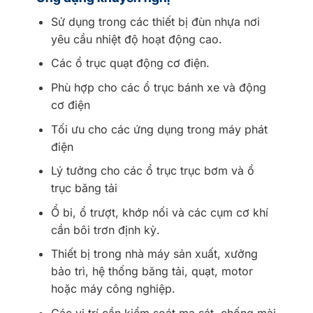
Sử dụng trong các thiết bị đùn nhựa nơi
yêu cầu nhiệt độ hoạt động cao.
Các ổ trục quạt động cơ điện.
Phù hợp cho các ổ trục bánh xe và động
cơ điện
Tối ưu cho các ứng dụng trong máy phát
điện
Lý tưởng cho các ổ trục trục bơm và ổ
trục băng tải
Ổ bi, ổ trượt, khớp nối và các cụm cơ khí
cần bôi trơn định kỳ.
Thiết bị trong nhà máy sản xuất, xưởng
bảo trì, hệ thống băng tải, quạt, motor
hoặc máy công nghiệp.