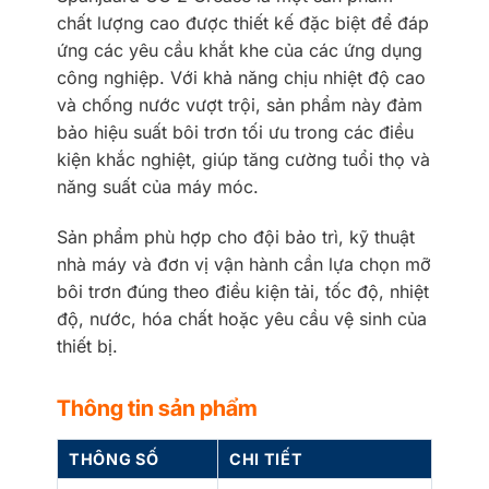
chất lượng cao được thiết kế đặc biệt để đáp
ứng các yêu cầu khắt khe của các ứng dụng
công nghiệp. Với khả năng chịu nhiệt độ cao
và chống nước vượt trội, sản phẩm này đảm
bảo hiệu suất bôi trơn tối ưu trong các điều
kiện khắc nghiệt, giúp tăng cường tuổi thọ và
năng suất của máy móc.
Sản phẩm phù hợp cho đội bảo trì, kỹ thuật
nhà máy và đơn vị vận hành cần lựa chọn mỡ
bôi trơn đúng theo điều kiện tải, tốc độ, nhiệt
độ, nước, hóa chất hoặc yêu cầu vệ sinh của
thiết bị.
Thông tin sản phẩm
THÔNG SỐ
CHI TIẾT