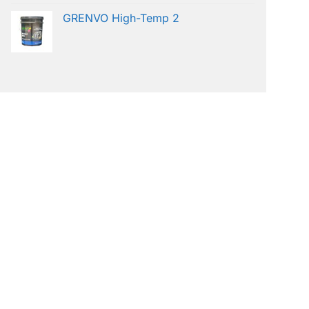
GRENVO High-Temp 2