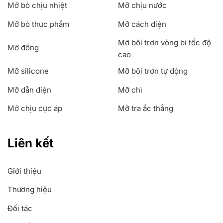
Mỡ bò chịu nhiệt
Mỡ chịu nước
Mỡ bò thực phẩm
Mỡ cách điện
Mỡ bôi trơn vòng bi tốc độ
Mỡ đồng
cao
Mỡ silicone
Mỡ bôi trơn tự động
Mỡ dẫn điện
Mỡ chì
Mỡ chịu cực áp
Mỡ tra ắc thắng
Liên kết
Giới thiệu
Thương hiệu
Đối tác