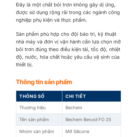
Đây là một chất bôi trơn không gây dị ứng,
được sử dụng rộng rãi trong các ngành công
nghiệp phụ kiện và thực phẩm.
Sản phẩm phù hợp cho đội bảo trì, kỹ thuật
nhà máy và đơn vị vận hành cần lựa chọn mỡ
bôi trơn đúng theo điều kiện tải, tốc độ, nhiệt
độ, nước, hóa chất hoặc yêu cầu vệ sinh của
thiết bị.
Thông tin sản phẩm
THÔNG SỐ
CHI TIẾT
Thương hiệu
Bechem
Tên sản phẩm
Bechem Berusil FO 25
Nhóm sản phẩm
Mỡ Silicone