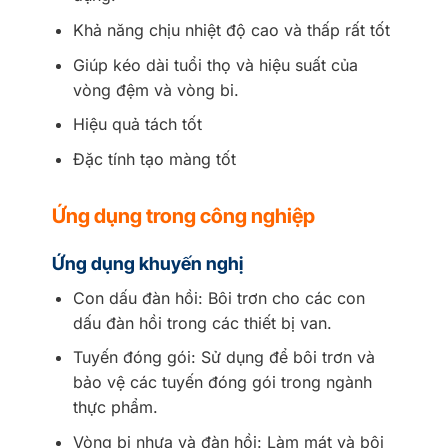
Khả năng chịu nhiệt độ cao và thấp rất tốt
Giúp kéo dài tuổi thọ và hiệu suất của
vòng đệm và vòng bi.
Hiệu quả tách tốt
Đặc tính tạo màng tốt
Ứng dụng trong công nghiệp
Ứng dụng khuyến nghị
Con dấu đàn hồi: Bôi trơn cho các con
dấu đàn hồi trong các thiết bị van.
Tuyến đóng gói: Sử dụng để bôi trơn và
bảo vệ các tuyến đóng gói trong ngành
thực phẩm.
Vòng bi nhựa và đàn hồi: Làm mát và bôi