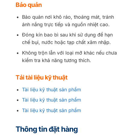
Bảo quản
Bảo quản nơi khô ráo, thoáng mát, tránh
ánh nắng trực tiếp và nguồn nhiệt cao.
Đóng kín bao bì sau khi sử dụng để hạn
chế bụi, nước hoặc tạp chất xâm nhập.
Không trộn lẫn với loại mỡ khác nếu chưa
kiểm tra khả năng tương thích.
Tải tài liệu kỹ thuật
Tài liệu kỹ thuật sản phẩm
Tài liệu kỹ thuật sản phẩm
Tài liệu kỹ thuật sản phẩm
Thông tin đặt hàng