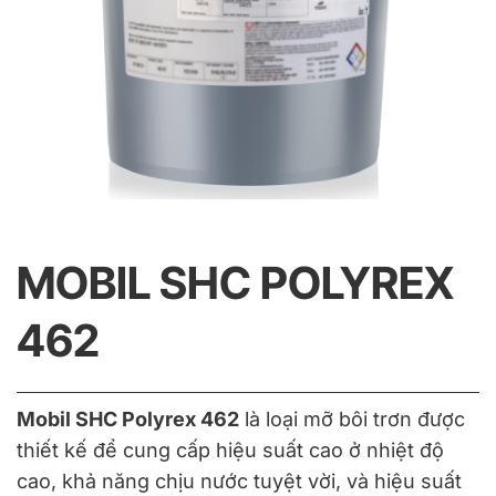
MOBIL SHC POLYREX
462
Mobil SHC Polyrex 462
là loại mỡ bôi trơn được
thiết kế để cung cấp hiệu suất cao ở nhiệt độ
cao, khả năng chịu nước tuyệt vời, và hiệu suất