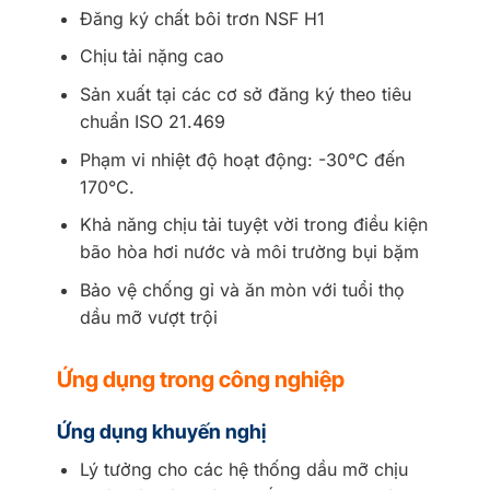
Đăng ký chất bôi trơn NSF H1
Chịu tải nặng cao
Sản xuất tại các cơ sở đăng ký theo tiêu
chuẩn ISO 21.469
Phạm vi nhiệt độ hoạt động: -30°C đến
170°C.
Khả năng chịu tải tuyệt vời trong điều kiện
bão hòa hơi nước và môi trường bụi bặm
Bảo vệ chống gỉ và ăn mòn với tuổi thọ
dầu mỡ vượt trội
Ứng dụng trong công nghiệp
Ứng dụng khuyến nghị
Lý tưởng cho các hệ thống dầu mỡ chịu