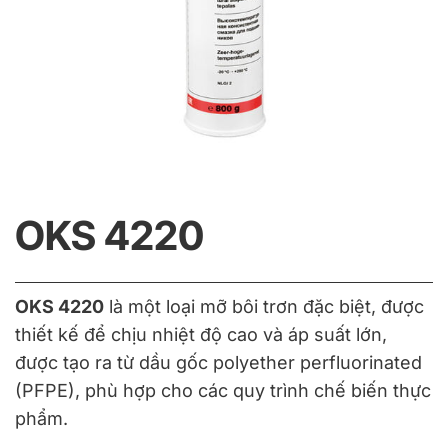
OKS 4220
OKS 4220
là một loại mỡ bôi trơn đặc biệt, được
thiết kế để chịu nhiệt độ cao và áp suất lớn,
được tạo ra từ dầu gốc polyether perfluorinated
(PFPE), phù hợp cho các quy trình chế biến thực
phẩm.