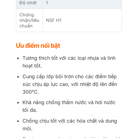
Độ nhớt
1
Chứng
nhận/tiêu
NSF H1
chuẩn
Ưu điểm nổi bật
Tương thích tốt với các loại nhựa và linh
hoạt tốt.
Cung cấp lớp bôi trơn cho các điểm tiếp
xúc chịu áp lực cao, với nhiệt độ lên đến
300°C.
Khả năng chống thấm nước và hơi nước
tối đa.
Chống chịu tốt với các hóa chất và dung
môi.