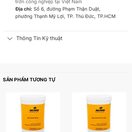
trơn công nghiệp tại Việt Nam
Địa chỉ:
Số 6, đường Phạm Thận Duật,
phường Thạnh Mỹ Lợi, TP. Thủ Đức, TP.HCM
Thông Tin Kỹ thuật
SẢN PHẨM TƯƠNG TỰ