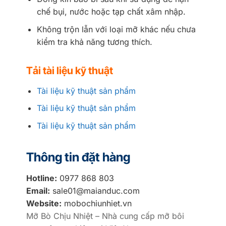
chế bụi, nước hoặc tạp chất xâm nhập.
Không trộn lẫn với loại mỡ khác nếu chưa
kiểm tra khả năng tương thích.
Tải tài liệu kỹ thuật
Tài liệu kỹ thuật sản phẩm
Tài liệu kỹ thuật sản phẩm
Tài liệu kỹ thuật sản phẩm
Thông tin đặt hàng
Hotline:
0977 868 803
Email:
sale01@maianduc.com
Website:
mobochiunhiet.vn
Mỡ Bò Chịu Nhiệt – Nhà cung cấp mỡ bôi