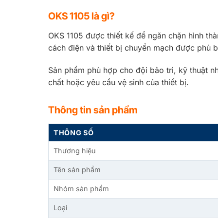
OKS 1105 là gì?
OKS 1105 được thiết kế để ngăn chặn hình thà
cách điện và thiết bị chuyển mạch được phủ b
Sản phẩm phù hợp cho đội bảo trì, kỹ thuật nh
chất hoặc yêu cầu vệ sinh của thiết bị.
Thông tin sản phẩm
THÔNG SỐ
Thương hiệu
Tên sản phẩm
Nhóm sản phẩm
Loại