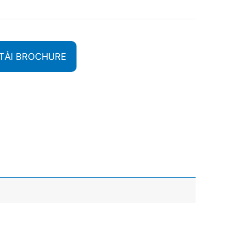
TẢI BROCHURE