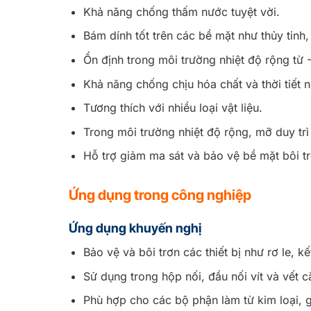
Khả năng chống thấm nước tuyệt vời.
Bám dính tốt trên các bề mặt như thủy tinh,
Ổn định trong môi trường nhiệt độ rộng từ
Khả năng chống chịu hóa chất và thời tiết
Tương thích với nhiều loại vật liệu.
Trong môi trường nhiệt độ rộng, mỡ duy trì 
Hỗ trợ giảm ma sát và bảo vệ bề mặt bôi tr
Ứng dụng trong công nghiệp
Ứng dụng khuyến nghị
Bảo vệ và bôi trơn các thiết bị như rơ le, 
Sử dụng trong hộp nối, đầu nối vít và vết cắ
Phù hợp cho các bộ phận làm từ kim loại, 