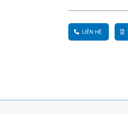
LIÊN HỆ