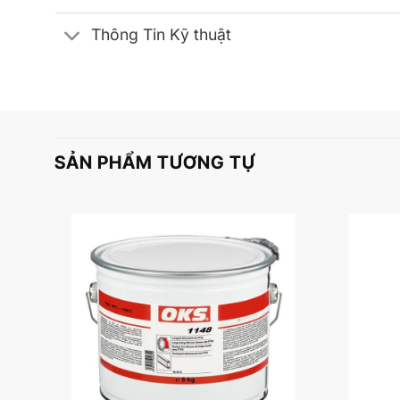
Thông Tin Kỹ thuật
SẢN PHẨM TƯƠNG TỰ