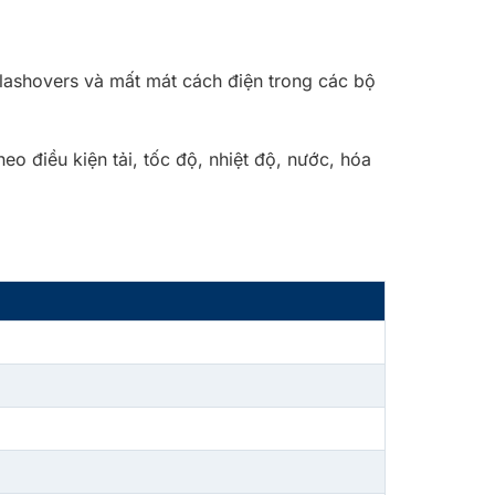
flashovers và mất mát cách điện trong các bộ
o điều kiện tải, tốc độ, nhiệt độ, nước, hóa