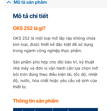
Mô tả sản phẩm
Mô tả chi tiết
OKS 252 là gì?
OKS 252 là một loại mỡ lắp ráp không chứa
kim loại, được thiết kế đặc biệt để sử dụng
trong ngành công nghiệp thực phẩm.
Sản phẩm phù hợp cho đội bảo trì, kỹ thuật
nhà máy và đơn vị vận hành cần lựa chọn mỡ
bôi trơn đúng theo điều kiện tải, tốc độ, nhiệt
độ, nước, hóa chất hoặc yêu cầu vệ sinh của
thiết bị.
Thông tin sản phẩm