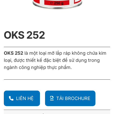
OKS 252
OKS 252
là một loại mỡ lắp ráp không chứa kim
loại, được thiết kế đặc biệt để sử dụng trong
ngành công nghiệp thực phẩm.
LIÊN HỆ
TẢI BROCHURE