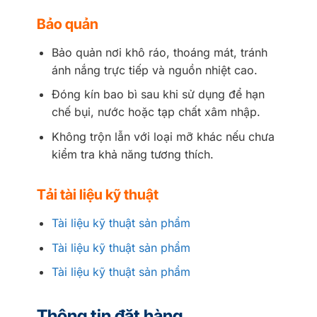
Bảo quản
Bảo quản nơi khô ráo, thoáng mát, tránh
ánh nắng trực tiếp và nguồn nhiệt cao.
Đóng kín bao bì sau khi sử dụng để hạn
chế bụi, nước hoặc tạp chất xâm nhập.
Không trộn lẫn với loại mỡ khác nếu chưa
kiểm tra khả năng tương thích.
Tải tài liệu kỹ thuật
Tài liệu kỹ thuật sản phẩm
Tài liệu kỹ thuật sản phẩm
Tài liệu kỹ thuật sản phẩm
Thông tin đặt hàng