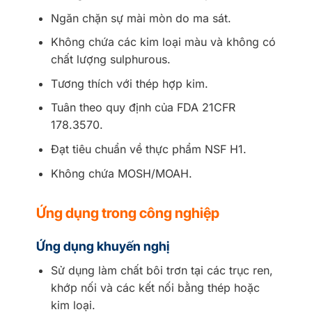
Ngăn chặn sự mài mòn do ma sát.
Không chứa các kim loại màu và không có
chất lượng sulphurous.
Tương thích với thép hợp kim.
Tuân theo quy định của FDA 21CFR
178.3570.
Đạt tiêu chuẩn về thực phẩm NSF H1.
Không chứa MOSH/MOAH.
Ứng dụng trong công nghiệp
Ứng dụng khuyến nghị
Sử dụng làm chất bôi trơn tại các trục ren,
khớp nối và các kết nối bằng thép hoặc
kim loại.