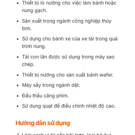
Thiết bị lò nướng cho việc làm bánh hoặc
nung gạch.
Sản xuất trong ngành công nghiệp thủy
tinh.
Sử dụng cho bánh xe của xe tải trong quá
trình nung.
Tải con lăn được sử dụng trong máy sao
chép.
Thiết bị nướng cho sản xuất bánh wafer.
Máy sấy trong ngành dệt.
Đấu thầu căng phim.
Sử dụng quạt để điều chỉnh nhiệt độ cao.
Hướng dẫn sử dụng