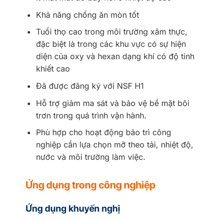
Khả năng chống ăn mòn tốt
Tuổi thọ cao trong môi trường xâm thực,
đặc biệt là trong các khu vực có sự hiện
diện của oxy và hexan dạng khí có độ tinh
khiết cao
Đã được đăng ký với NSF H1
Hỗ trợ giảm ma sát và bảo vệ bề mặt bôi
trơn trong quá trình vận hành.
Phù hợp cho hoạt động bảo trì công
nghiệp cần lựa chọn mỡ theo tải, nhiệt độ,
nước và môi trường làm việc.
Ứng dụng trong công nghiệp
Ứng dụng khuyến nghị