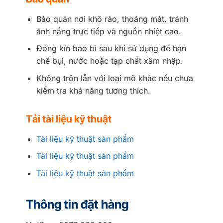
Bảo quản nơi khô ráo, thoáng mát, tránh
ánh nắng trực tiếp và nguồn nhiệt cao.
Đóng kín bao bì sau khi sử dụng để hạn
chế bụi, nước hoặc tạp chất xâm nhập.
Không trộn lẫn với loại mỡ khác nếu chưa
kiểm tra khả năng tương thích.
Tải tài liệu kỹ thuật
Tài liệu kỹ thuật sản phẩm
Tài liệu kỹ thuật sản phẩm
Tài liệu kỹ thuật sản phẩm
Thông tin đặt hàng