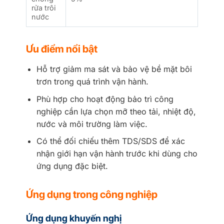
rửa trôi
nước
Ưu điểm nổi bật
Hỗ trợ giảm ma sát và bảo vệ bề mặt bôi
trơn trong quá trình vận hành.
Phù hợp cho hoạt động bảo trì công
nghiệp cần lựa chọn mỡ theo tải, nhiệt độ,
nước và môi trường làm việc.
Có thể đối chiếu thêm TDS/SDS để xác
nhận giới hạn vận hành trước khi dùng cho
ứng dụng đặc biệt.
Ứng dụng trong công nghiệp
Ứng dụng khuyến nghị