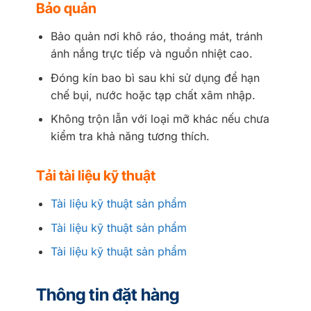
Bảo quản
Bảo quản nơi khô ráo, thoáng mát, tránh
ánh nắng trực tiếp và nguồn nhiệt cao.
Đóng kín bao bì sau khi sử dụng để hạn
chế bụi, nước hoặc tạp chất xâm nhập.
Không trộn lẫn với loại mỡ khác nếu chưa
kiểm tra khả năng tương thích.
Tải tài liệu kỹ thuật
Tài liệu kỹ thuật sản phẩm
Tài liệu kỹ thuật sản phẩm
Tài liệu kỹ thuật sản phẩm
Thông tin đặt hàng