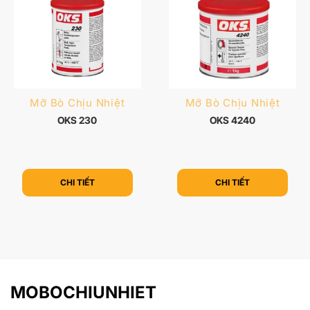
Mỡ Bò Chịu Nhiệt
Mỡ Bò Chịu Nhiệt
OKS 230
OKS 4240
CHI TIẾT
CHI TIẾT
MOBOCHIUNHIET