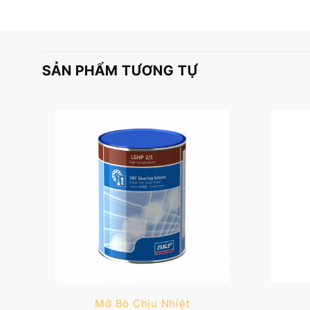
SẢN PHẨM TƯƠNG TỰ
Mỡ Bò Chịu Nhiệt