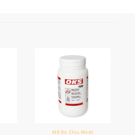
Mỡ Bò Chịu Nhiệt