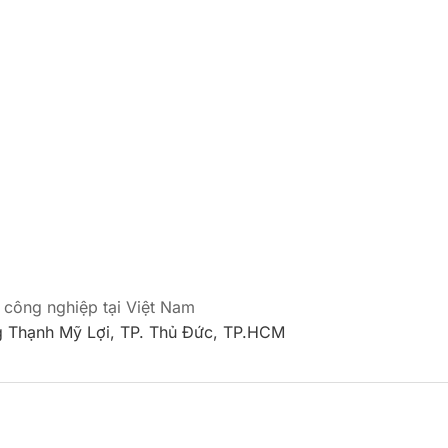
 công nghiệp tại Việt Nam
 Thạnh Mỹ Lợi, TP. Thủ Đức, TP.HCM