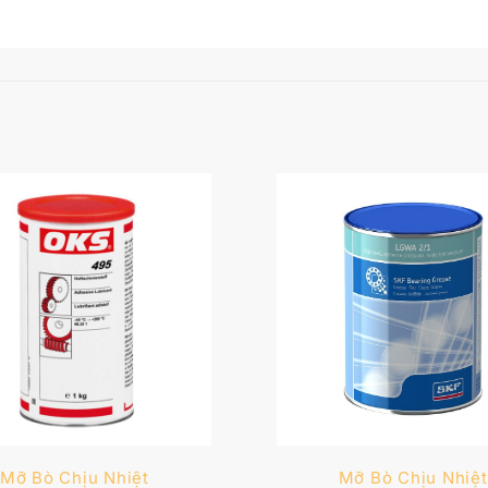
Mỡ Bò Chịu Nhiệt
Mỡ Bò Chịu Nhiệt