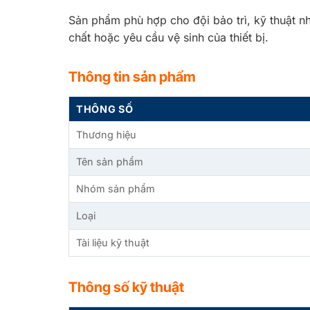
Sản phẩm phù hợp cho đội bảo trì, kỹ thuật nh
chất hoặc yêu cầu vệ sinh của thiết bị.
Thông tin sản phẩm
THÔNG SỐ
Thương hiệu
Tên sản phẩm
Nhóm sản phẩm
Loại
Tài liệu kỹ thuật
Thông số kỹ thuật