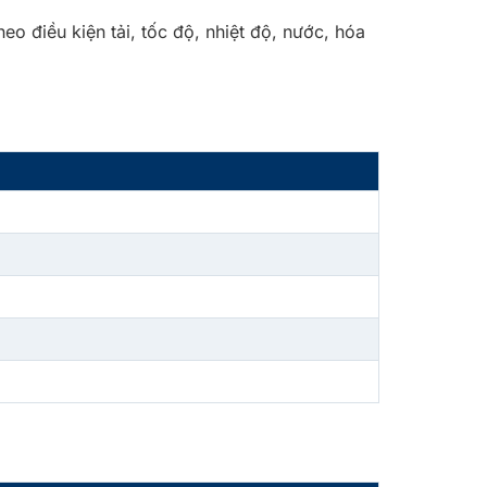
o điều kiện tải, tốc độ, nhiệt độ, nước, hóa