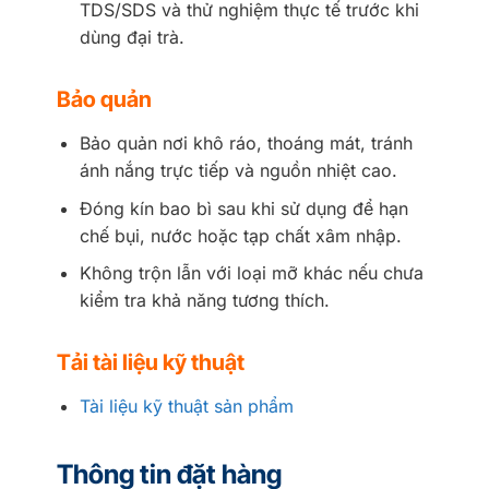
TDS/SDS và thử nghiệm thực tế trước khi
dùng đại trà.
Bảo quản
Bảo quản nơi khô ráo, thoáng mát, tránh
ánh nắng trực tiếp và nguồn nhiệt cao.
Đóng kín bao bì sau khi sử dụng để hạn
chế bụi, nước hoặc tạp chất xâm nhập.
Không trộn lẫn với loại mỡ khác nếu chưa
kiểm tra khả năng tương thích.
Tải tài liệu kỹ thuật
Tài liệu kỹ thuật sản phẩm
Thông tin đặt hàng