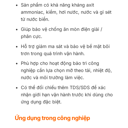
Sản phẩm có khả năng kháng axit
ammoniac, kiềm, hơi nước, nước và gỉ sét
từ nước biển.
Giúp bảo vệ chống ăn mòn điện giải /
phân cực.
Hỗ trợ giảm ma sát và bảo vệ bề mặt bôi
trơn trong quá trình vận hành.
Phù hợp cho hoạt động bảo trì công
nghiệp cần lựa chọn mỡ theo tải, nhiệt độ,
nước và môi trường làm việc.
Có thể đối chiếu thêm TDS/SDS để xác
nhận giới hạn vận hành trước khi dùng cho
ứng dụng đặc biệt.
Ứng dụng trong công nghiệp