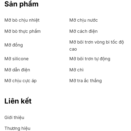
Sản phẩm
Mỡ bò chịu nhiệt
Mỡ chịu nước
Mỡ bò thực phẩm
Mỡ cách điện
Mỡ bôi trơn vòng bi tốc độ
Mỡ đồng
cao
Mỡ silicone
Mỡ bôi trơn tự động
Mỡ dẫn điện
Mỡ chì
Mỡ chịu cực áp
Mỡ tra ắc thắng
Liên kết
Giới thiệu
Thương hiệu