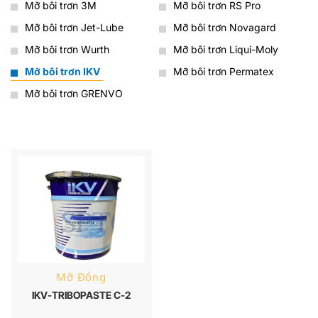
Mỡ bôi trơn 3M
Mỡ bôi trơn RS Pro
Mỡ bôi trơn Jet-Lube
Mỡ bôi trơn Novagard
Mỡ bôi trơn Wurth
Mỡ bôi trơn Liqui-Moly
Mỡ bôi trơn IKV
Mỡ bôi trơn Permatex
Mỡ bôi trơn GRENVO
Mỡ Đồng
IKV-TRIBOPASTE C-2