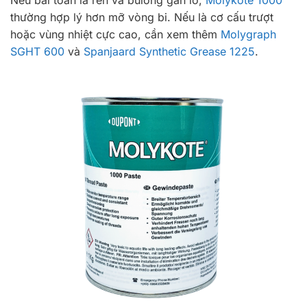
thường hợp lý hơn mỡ vòng bi. Nếu là cơ cấu trượt
hoặc vùng nhiệt cực cao, cần xem thêm
Molygraph
SGHT 600
và
Spanjaard Synthetic Grease 1225
.