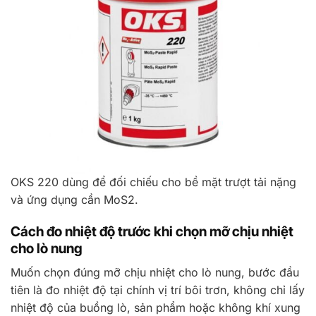
OKS 220 dùng để đối chiếu cho bề mặt trượt tải nặng
và ứng dụng cần MoS2.
Cách đo nhiệt độ trước khi chọn mỡ chịu nhiệt
cho lò nung
Muốn chọn đúng mỡ chịu nhiệt cho lò nung, bước đầu
tiên là đo nhiệt độ tại chính vị trí bôi trơn, không chỉ lấy
nhiệt độ của buồng lò, sản phẩm hoặc không khí xung