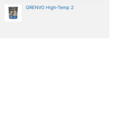
GRENVO High-Temp 2