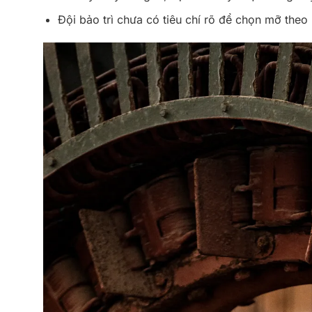
Đội bảo trì chưa có tiêu chí rõ để chọn mỡ theo 