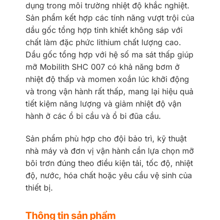
dụng trong môi trường nhiệt độ khắc nghiệt.
Sản phẩm kết hợp các tính năng vượt trội của
dầu gốc tổng hợp tinh khiết không sáp với
chất làm đặc phức lithium chất lượng cao.
Dầu gốc tổng hợp với hệ số ma sát thấp giúp
mỡ Mobilith SHC 007 có khả năng bơm ở
nhiệt độ thấp và momen xoắn lúc khởi động
và trong vận hành rất thấp, mang lại hiệu quả
tiết kiệm năng lượng và giảm nhiệt độ vận
hành ở các ổ bi cầu và ổ bi đũa cầu.
Sản phẩm phù hợp cho đội bảo trì, kỹ thuật
nhà máy và đơn vị vận hành cần lựa chọn mỡ
bôi trơn đúng theo điều kiện tải, tốc độ, nhiệt
độ, nước, hóa chất hoặc yêu cầu vệ sinh của
thiết bị.
Thông tin sản phẩm