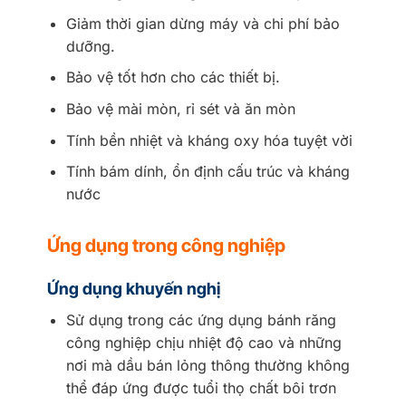
Giảm thời gian dừng máy và chi phí bảo
dưỡng.
Bảo vệ tốt hơn cho các thiết bị.
Bảo vệ mài mòn, rỉ sét và ăn mòn
Tính bền nhiệt và kháng oxy hóa tuyệt vời
Tính bám dính, ổn định cấu trúc và kháng
nước
Ứng dụng trong công nghiệp
Ứng dụng khuyến nghị
Sử dụng trong các ứng dụng bánh răng
công nghiệp chịu nhiệt độ cao và những
nơi mà dầu bán lỏng thông thường không
thể đáp ứng được tuổi thọ chất bôi trơn