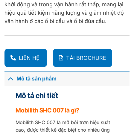
khởi động và trong vận hành rất thấp, mang lại
hiệu quả tiết kiệm năng lượng và giảm nhiệt độ
vận hành ở các ổ bi cầu và ổ bi đũa cầu.
LIÊN HỆ
TẢI BROCHURE
Mô tả sản phẩm
Mô tả chi tiết
Mobilith SHC 007 là gì?
Mobilith SHC 007 là mỡ bôi trơn hiệu suất
cao, được thiết kế đặc biệt cho nhiều ứng