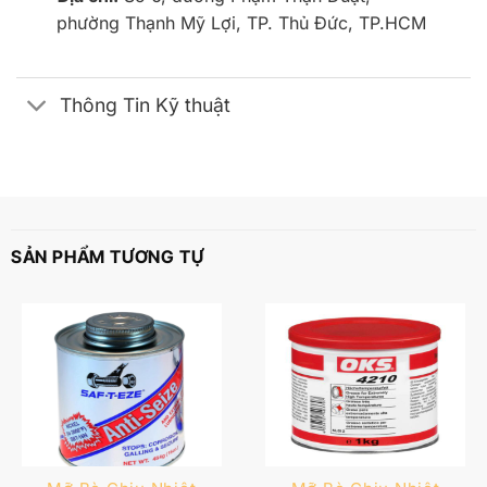
phường Thạnh Mỹ Lợi, TP. Thủ Đức, TP.HCM
Thông Tin Kỹ thuật
SẢN PHẨM TƯƠNG TỰ