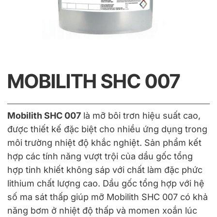
MOBILITH SHC 007
Mobilith SHC 007
là mỡ bôi trơn hiệu suất cao,
được thiết kế đặc biệt cho nhiều ứng dụng trong
môi trường nhiệt độ khắc nghiệt. Sản phẩm kết
hợp các tính năng vượt trội của dầu gốc tổng
hợp tinh khiết không sáp với chất làm đặc phức
lithium chất lượng cao. Dầu gốc tổng hợp với hệ
số ma sát thấp giúp mỡ Mobilith SHC 007 có khả
năng bơm ở nhiệt độ thấp và momen xoắn lúc