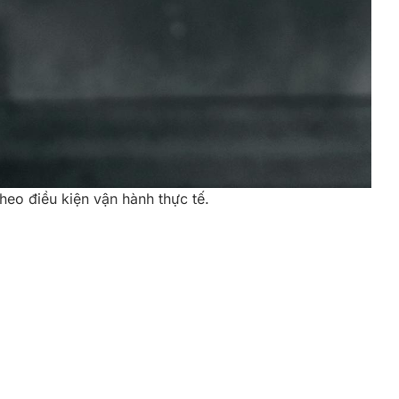
eo điều kiện vận hành thực tế.