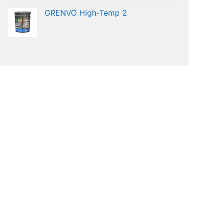
GRENVO High-Temp 2