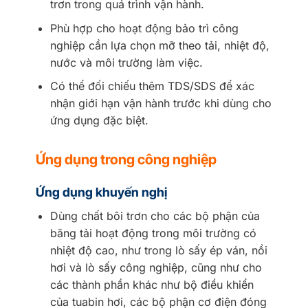
trơn trong quá trình vận hành.
Phù hợp cho hoạt động bảo trì công
nghiệp cần lựa chọn mỡ theo tải, nhiệt độ,
nước và môi trường làm việc.
Có thể đối chiếu thêm TDS/SDS để xác
nhận giới hạn vận hành trước khi dùng cho
ứng dụng đặc biệt.
Ứng dụng trong công nghiệp
Ứng dụng khuyến nghị
Dùng chất bôi trơn cho các bộ phận của
băng tải hoạt động trong môi trường có
nhiệt độ cao, như trong lò sấy ép ván, nồi
hơi và lò sấy công nghiệp, cũng như cho
các thành phần khác như bộ điều khiển
của tuabin hơi, các bộ phận cơ điện đóng