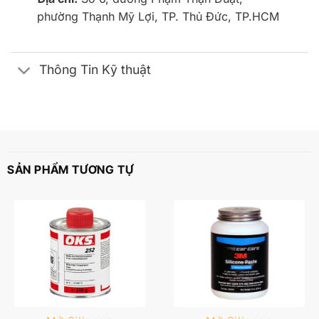
phường Thạnh Mỹ Lợi, TP. Thủ Đức, TP.HCM
Thông Tin Kỹ thuật
SẢN PHẨM TƯƠNG TỰ