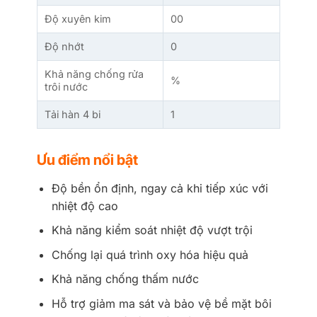
Độ xuyên kim
00
Độ nhớt
0
Khả năng chống rửa
%
trôi nước
Tải hàn 4 bi
1
Ưu điểm nổi bật
Độ bền ổn định, ngay cả khi tiếp xúc với
nhiệt độ cao
Khả năng kiểm soát nhiệt độ vượt trội
Chống lại quá trình oxy hóa hiệu quả
Khả năng chống thấm nước
Hỗ trợ giảm ma sát và bảo vệ bề mặt bôi